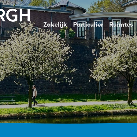
Zakelijk
Particulier
Ruimtes