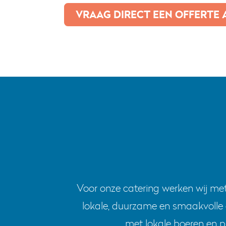
VRAAG DIRECT EEN OFFERTE 
Voor onze catering werken wij met
lokale, duurzame en smaakvolle
met lokale boeren en 