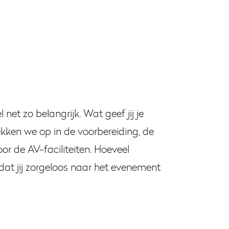
et zo belangrijk. Wat geef jij je
kken we op in de voorbereiding, de
or de AV-faciliteiten. Hoeveel
dat jij zorgeloos naar het evenement