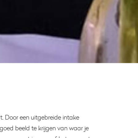
t. Door een uitgebreide intake
goed beeld te krijgen van waar je