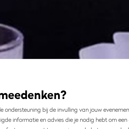
e meedenken?
ele ondersteuning bij de invulling van jouw evenemen
digde informatie en advies die je nodig hebt om een 