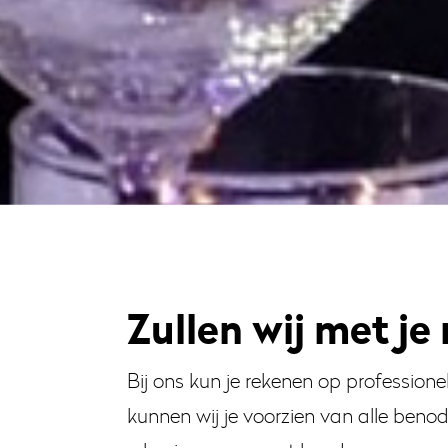
Zullen wij met j
Bij ons kun je rekenen op profession
kunnen wij je voorzien van alle beno